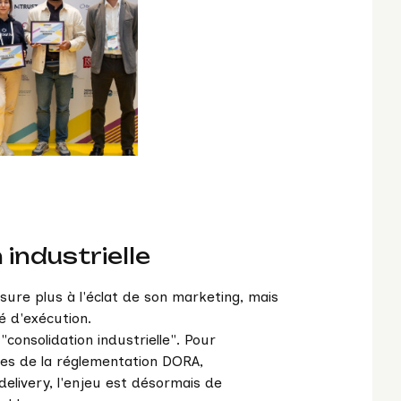
 industrielle
esure plus à l'éclat de son marketing, mais
é d'exécution.
"consolidation industrielle". Pour
ces de la réglementation DORA,
 delivery, l'enjeu est désormais de