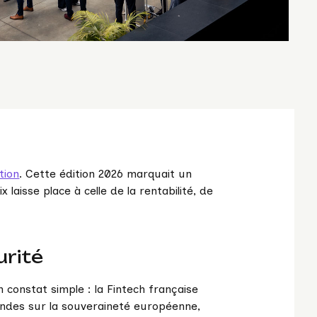
tion
. Cette édition 2026 marquait un
 laisse place à celle de la rentabilité, de
urité
 constat simple : la Fintech française
rondes sur la souveraineté européenne,